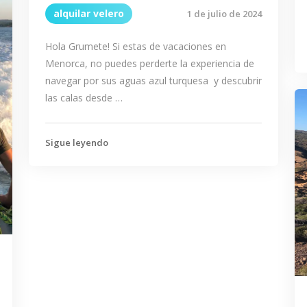
alquilar velero
1 de julio de 2024
Hola Grumete! Si estas de vacaciones en
Menorca, no puedes perderte la experiencia de
navegar por sus aguas azul turquesa y descubrir
las calas desde …
Sigue leyendo