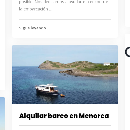
posible. Nos dedicamos a ayudarte a encontrar
la embarcación …
Sigue leyendo
Alquilar barco en Menorca