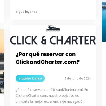
Sigue leyendo
¿Por qué reservar con
ClickandCharter.com?
alquiler barco
2 de julio de 2024
¿Por qué reservar con ClickandCharter.com? En
ClickandCharter.com, nuestro objetivo es
brindarte la mejor experiencia de navegación