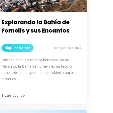
Explorando la Bahía de
Fornells y sus Encantos
alquilar velero
4 de julio de 2024
Ubicada en el norte de la hermosa isla de
Menorca, la Bahía de Fornells es un tesoro
escondido que espera ser descubierto por los
amantes …
Sigue leyendo