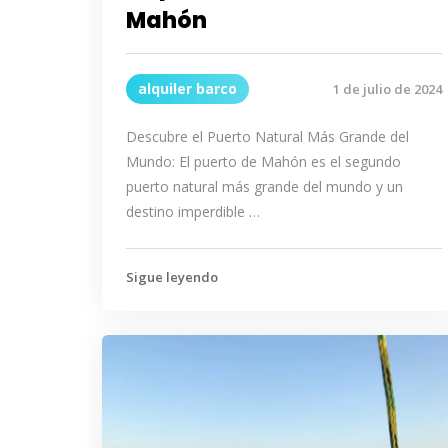
Mahón
alquiler barco
1 de julio de 2024
Descubre el Puerto Natural Más Grande del
Mundo: El puerto de Mahón es el segundo
puerto natural más grande del mundo y un
destino imperdible …
Sigue leyendo