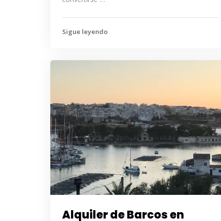
Sigue leyendo
Alquiler de Barcos en