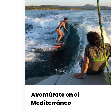
Aventúrate en el
Mediterráneo