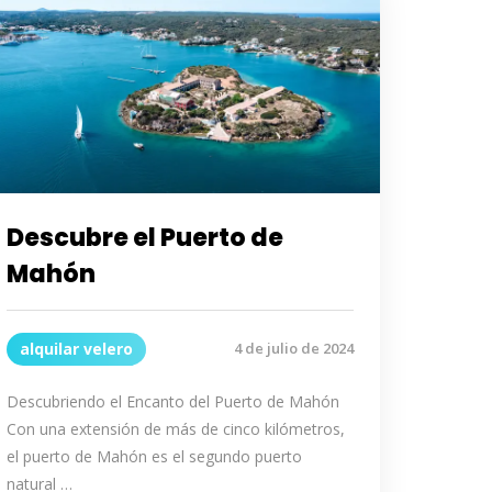
Descubre el Puerto de
Mahón
alquilar velero
4 de julio de 2024
Descubriendo el Encanto del Puerto de Mahón
Con una extensión de más de cinco kilómetros,
el puerto de Mahón es el segundo puerto
natural …