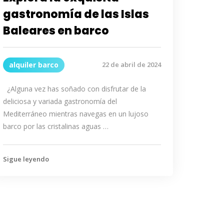
gastronomía de las Islas
Baleares en barco
alquiler barco
22 de abril de 2024
¿Alguna vez has soñado con disfrutar de la
deliciosa y variada gastronomía del
Mediterráneo mientras navegas en un lujoso
barco por las cristalinas aguas …
Sigue leyendo