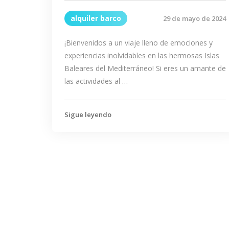
alquiler barco
29 de mayo de 2024
¡Bienvenidos a un viaje lleno de emociones y
experiencias inolvidables en las hermosas Islas
Baleares del Mediterráneo! Si eres un amante de
las actividades al …
Sigue leyendo