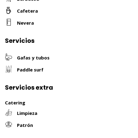
Cafetera
Nevera
Servicios
Gafas y tubos
Paddle surf
Servicios extra
Catering
Limpieza
Patrón