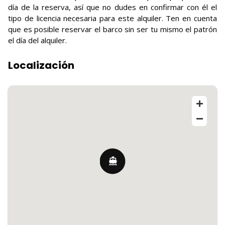
día de la reserva, así que no dudes en confirmar con él el
tipo de licencia necesaria para este alquiler. Ten en cuenta
que es posible reservar el barco sin ser tu mismo el patrón
el día del alquiler.
Localización