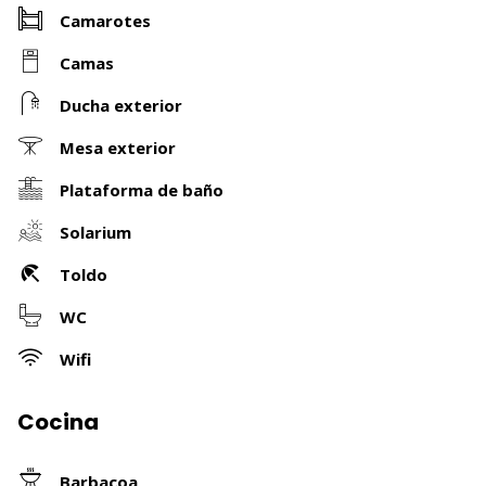
Camarotes
Camas
Ducha exterior
Mesa exterior
Plataforma de baño
Solarium
Toldo
WC
Wifi
Cocina
Barbacoa