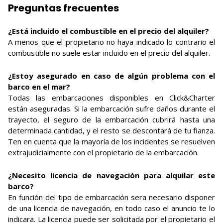
Preguntas frecuentes
¿Está incluido el combustible en el precio del alquiler?
A menos que el propietario no haya indicado lo contrario el
combustible no suele estar incluido en el precio del alquiler.
¿Estoy asegurado en caso de algún problema con el
barco en el mar?
Todas las embarcaciones disponibles en Click&Charter
están aseguradas. Si la embarcación sufre daños durante el
trayecto, el seguro de la embarcación cubrirá hasta una
determinada cantidad, y el resto se descontará de tu fianza.
Ten en cuenta que la mayoría de los incidentes se resuelven
extrajudicialmente con el propietario de la embarcación.
¿Necesito licencia de navegación para alquilar este
barco?
En función del tipo de embarcación sera necesario disponer
de una licencia de navegación, en todo caso el anuncio te lo
indicara. La licencia puede ser solicitada por el propietario el