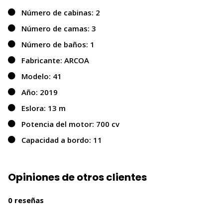
Número de cabinas: 2
Número de camas: 3
Número de baños: 1
Fabricante: ARCOA
Modelo: 41
Año: 2019
Eslora: 13 m
Potencia del motor: 700 cv
Capacidad a bordo: 11
Opiniones de otros clientes
0 reseñas