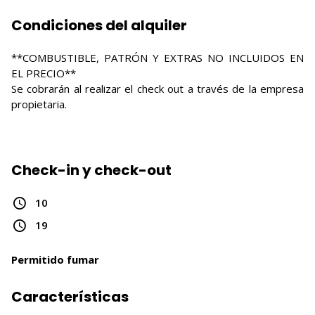
Condiciones del alquiler
**COMBUSTIBLE, PATRÓN Y EXTRAS NO INCLUIDOS EN
EL PRECIO**
Se cobrarán al realizar el check out a través de la empresa
propietaria.
Check-in y check-out
10
19
Permitido fumar
Características