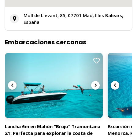
Moll de Llevant, 85, 07701 Maó, Illes Balears,
España
Embarcaciones cercanas
Lancha 6m en Mahón "Brujo" Tramontana
Excursión en
21. Perfecta para explorar la costa de
Menorca. Pri