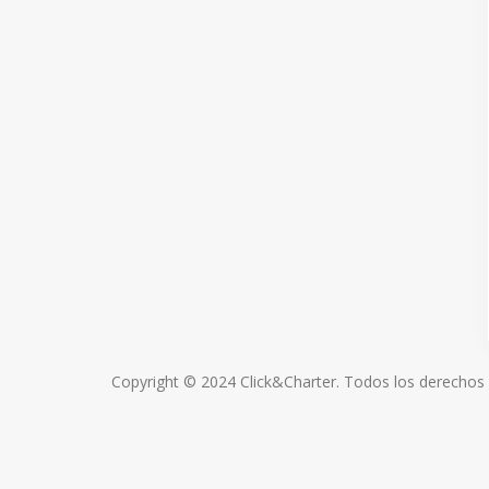
Copyright © 2024 Click&Charter. Todos los derechos