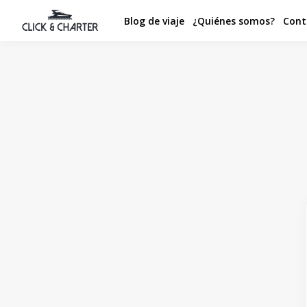
Blog de viaje
¿Quiénes somos?
Cont