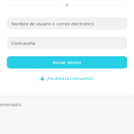
O
Iniciar sesión
¿Perdiste tu contraseña?
 reservados