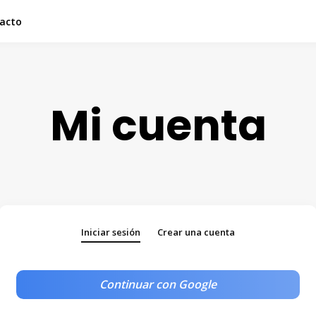
acto
Mi cuenta
Iniciar sesión
Crear una cuenta
Continuar con Google