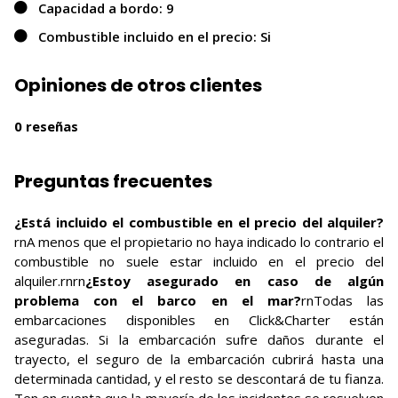
Capacidad a bordo: 9
Combustible incluido en el precio: Si
Opiniones de otros clientes
0 reseñas
Preguntas frecuentes
¿Está incluido el combustible en el precio del alquiler?
rnA menos que el propietario no haya indicado lo contrario el
combustible no suele estar incluido en el precio del
alquiler.rnrn
¿Estoy asegurado en caso de algún
problema con el barco en el mar?
rnTodas las
embarcaciones disponibles en Click&Charter están
aseguradas. Si la embarcación sufre daños durante el
trayecto, el seguro de la embarcación cubrirá hasta una
determinada cantidad, y el resto se descontará de tu fianza.