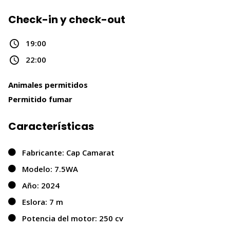
Check-in y check-out
19:00
22:00
Animales permitidos
Permitido fumar
Características
Fabricante: Cap Camarat
Modelo: 7.5WA
Año: 2024
Eslora: 7 m
Potencia del motor: 250 cv