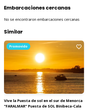
Embarcaciones cercanas
No se encontraron embarcaciones cercanas
Similar
Promovido
Vive la Puesta de sol en el sur de Menorca
"FARALMAR" Puesta de SOL Binibeca-Cala
Torret.