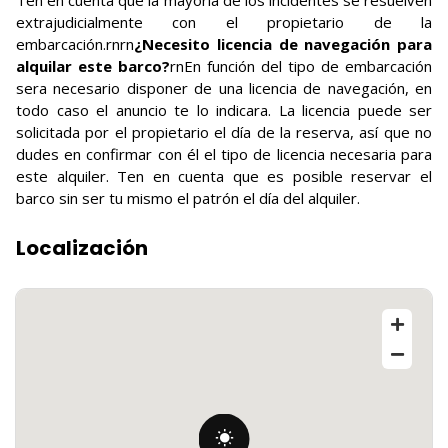
Ten en cuenta que la mayoría de los incidentes se resuelven
extrajudicialmente con el propietario de la
embarcación.rnrn
¿Necesito licencia de navegación para
alquilar este barco?
rnEn función del tipo de embarcación
sera necesario disponer de una licencia de navegación, en
todo caso el anuncio te lo indicara. La licencia puede ser
solicitada por el propietario el día de la reserva, así que no
dudes en confirmar con él el tipo de licencia necesaria para
este alquiler. Ten en cuenta que es posible reservar el
barco sin ser tu mismo el patrón el día del alquiler.
Localización