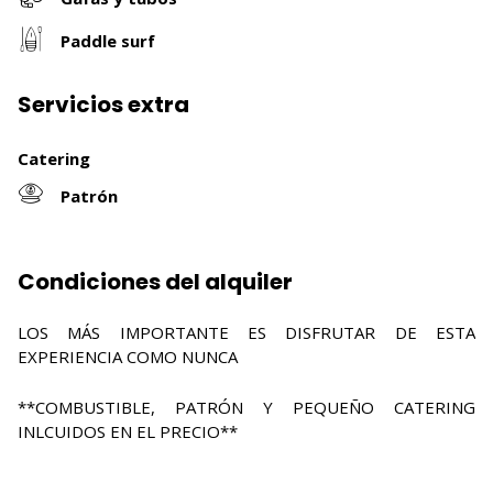
Paddle surf
Servicios extra
Catering
Patrón
Condiciones del alquiler
LOS MÁS IMPORTANTE ES DISFRUTAR DE ESTA
EXPERIENCIA COMO NUNCA
**COMBUSTIBLE, PATRÓN Y PEQUEÑO CATERING
INLCUIDOS EN EL PRECIO**