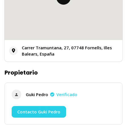
Carrer Tramuntana, 27, 07748 Fornells, Illes
Balears, España
Propietario
Guki Pedro
Verificado
Contacto Guki Pedro