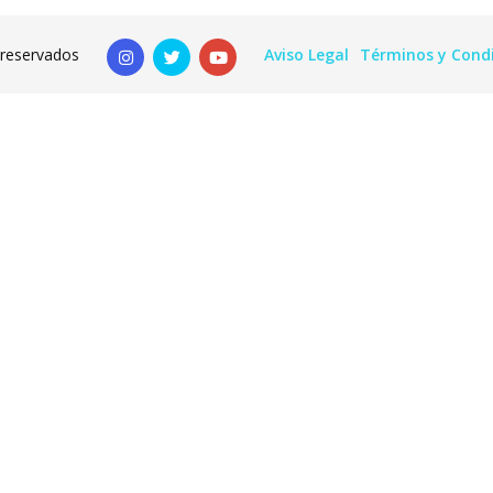
 reservados
Aviso Legal
Términos y Cond