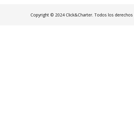
Copyright © 2024 Click&Charter. Todos los derechos