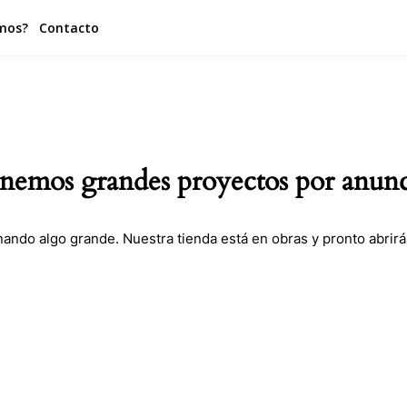
mos?
Contacto
nemos grandes proyectos por anunc
nando algo grande. Nuestra tienda está en obras y pronto abrirá