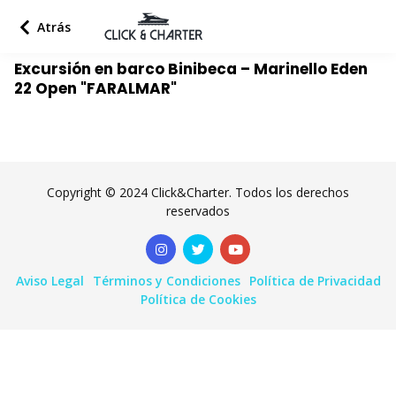
Atrás
Excursión en barco Binibeca – Marinello Eden
22 Open "FARALMAR"
Copyright © 2024 Click&Charter. Todos los derechos
reservados
Aviso Legal
Términos y Condiciones
Política de Privacidad
Política de Cookies